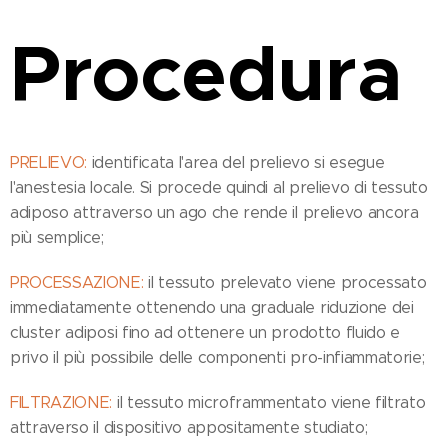
Procedura
PRELIEVO:
identificata l'area del prelievo si esegue
l'anestesia locale. Si procede quindi al prelievo di tessuto
adiposo attraverso un ago che rende il prelievo ancora
più semplice;
PROCESSAZIONE:
il tessuto prelevato viene processato
immediatamente ottenendo una graduale riduzione dei
cluster adiposi fino ad ottenere un prodotto fluido e
privo il più possibile delle componenti pro-infiammatorie;
FILTRAZIONE:
il tessuto microframmentato viene filtrato
attraverso il dispositivo appositamente studiato;