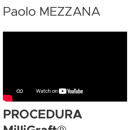
Paolo MEZZANA
PROCEDURA