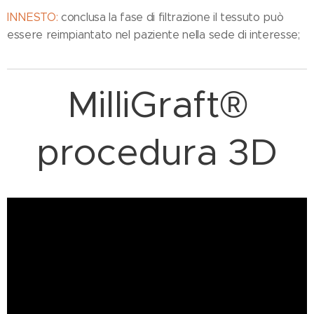
INNESTO:
conclusa la fase di filtrazione il tessuto può
essere reimpiantato nel paziente nella sede di interesse;
MilliGraft®
procedura 3D