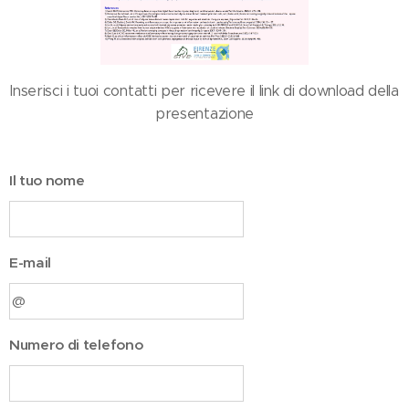
Inserisci i tuoi contatti per ricevere il link di download della
presentazione
Il tuo nome
E-mail
Numero di telefono