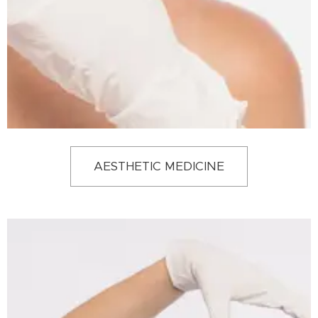
AESTHETIC MEDICINE