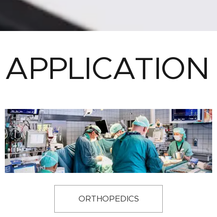
APPLICATION
ORTHOPEDICS