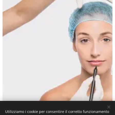
Utilizziamo i cookie per consentire il corretto funzionamento