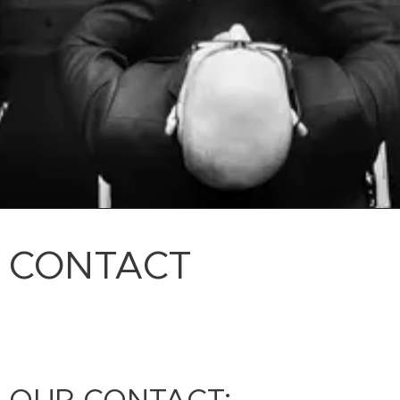
CONTACT
OUR CONTACT: